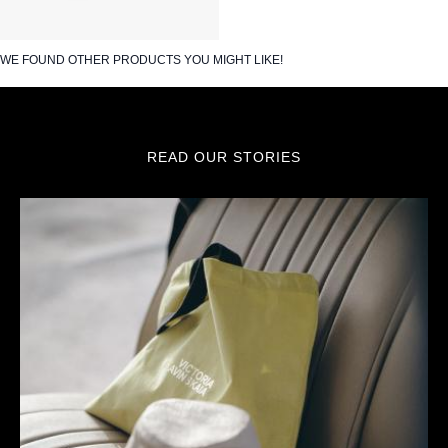
WE FOUND OTHER PRODUCTS YOU MIGHT LIKE!
READ OUR STORIES