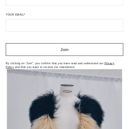
YOUR EMAIL*
Join
By clicking on "Join", you confirm that you have read and understood our
Privacy
Policy
and that you want to receive our newsletters.