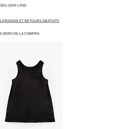
SKU:
2004-LVND
LIVRAISON ET RETOURS GRATUITS
CARRO DE LA COMPRA