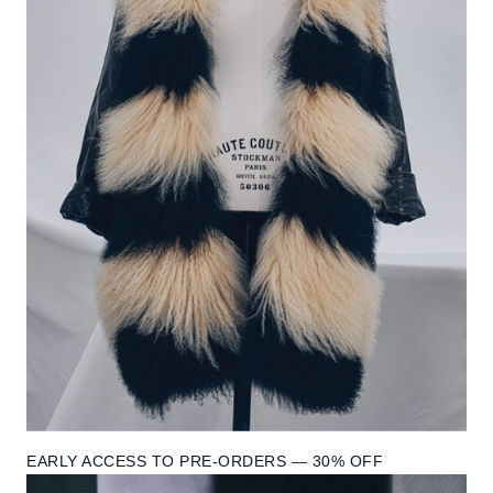
EARLY ACCESS TO PRE-ORDERS — 30% OFF