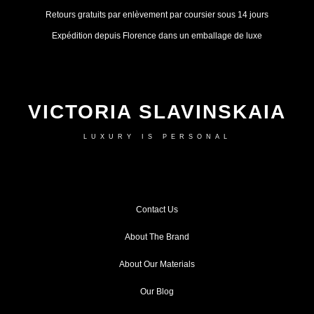
Retours gratuits par enlèvement par coursier sous 14 jours
Expédition depuis Florence dans un emballage de luxe
VICTORIA SLAVINSKAIA
LUXURY IS PERSONAL
Contact Us
About The Brand
About Our Materials
Our Blog