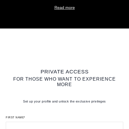
Read more
PRIVATE ACCESS
FOR THOSE WHO WANT TO EXPERIENCE
MORE
Set up your profile and unlock the exclusive privileges
FIRST NAME*