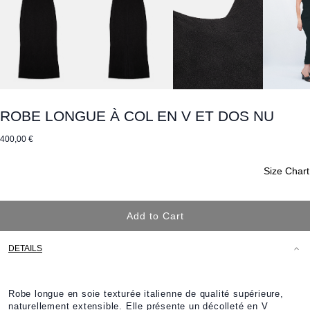
ROBE LONGUE À COL EN V ET DOS NU
400,00 €
Size Chart
Add to Cart
DETAILS
Robe longue en soie texturée italienne de qualité supérieure,
naturellement extensible. Elle présente un décolleté en V