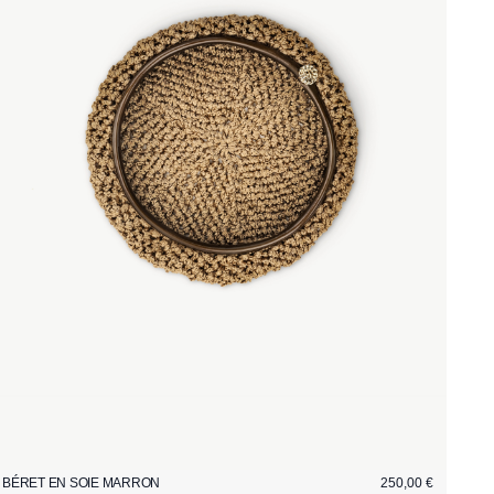
BÉRET EN SOIE MARRON
250,00 €