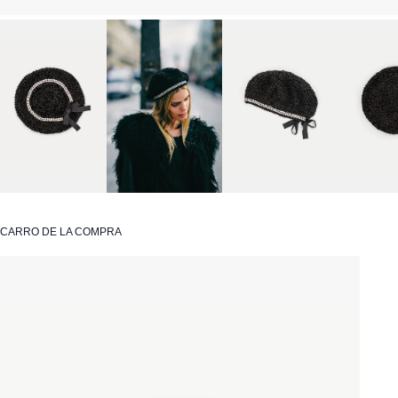
CARRO DE LA COMPRA