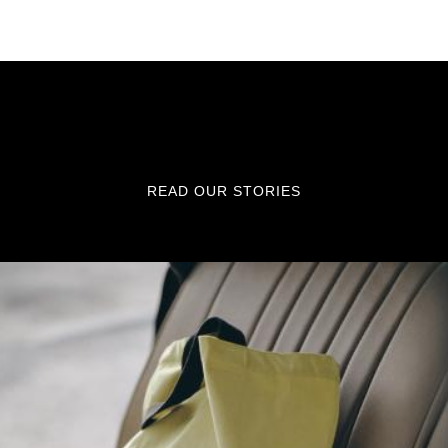
READ OUR STORIES