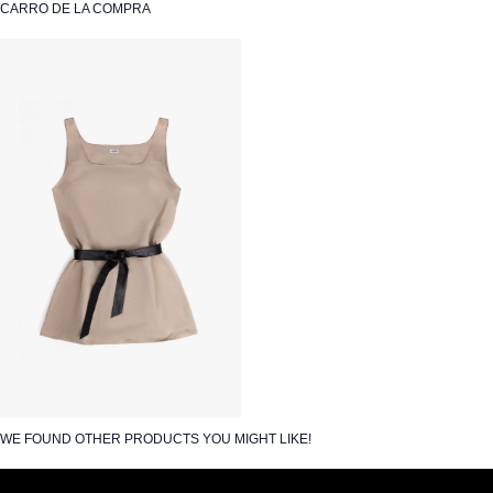
CARRO DE LA COMPRA
WE FOUND OTHER PRODUCTS YOU MIGHT LIKE!