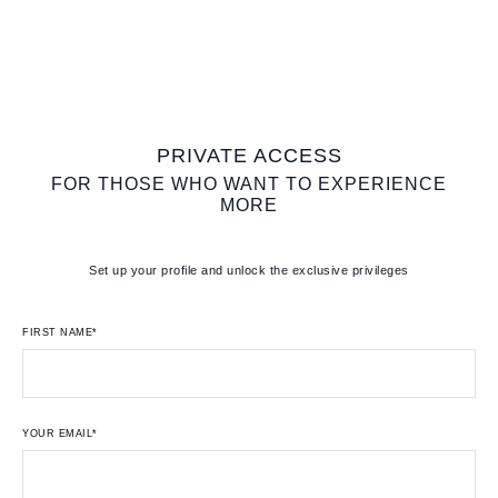
PRIVATE ACCESS
FOR THOSE WHO WANT TO EXPERIENCE
MORE
Set up your profile and unlock the exclusive privileges
FIRST NAME*
YOUR EMAIL*