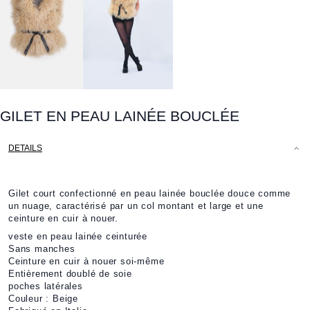
GILET EN PEAU LAINÉE BOUCLÉE
DETAILS
Gilet court confectionné en peau lainée bouclée douce comme
un nuage, caractérisé par un col montant et large et une
ceinture en cuir à nouer.
veste en peau lainée ceinturée
Sans manches
Ceinture en cuir à nouer soi-même
Entièrement doublé de soie
poches latérales
Couleur : Beige