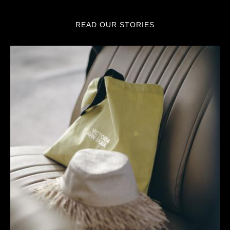
READ OUR STORIES