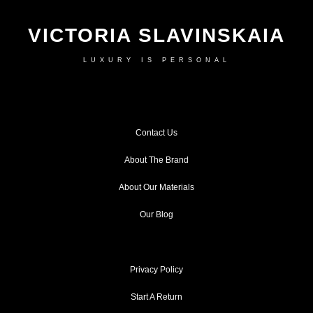
VICTORIA SLAVINSKAIA
LUXURY IS PERSONAL
Contact Us
About The Brand
About Our Materials
Our Blog
Privacy Policy
Start A Return