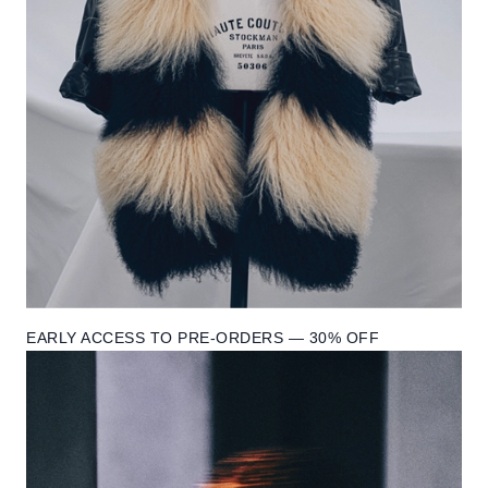
EARLY ACCESS TO PRE-ORDERS — 30% OFF