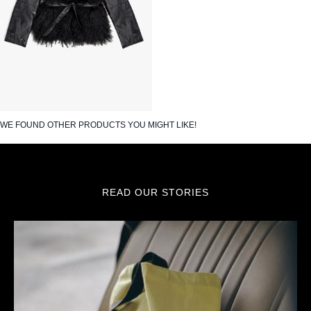
WE FOUND OTHER PRODUCTS YOU MIGHT LIKE!
READ OUR STORIES