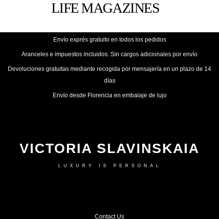
Envío exprés gratuito en todos los pedidos
Aranceles e impuestos incluidos. Sin cargos adicionales por envío
Devoluciones gratuitas mediante recogida por mensajería en un plazo de 14
días
Envío desde Florencia en embalaje de lujo
VICTORIA SLAVINSKAIA
LUXURY IS PERSONAL
Contact Us