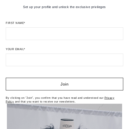
Set up your profile and unlock the exclusive privileges
FIRST NAME*
YOUR EMAIL*
Join
By clicking on "Join", you confirm that you have read and understood our
Privacy
Policy
and that you want to receive our newsletters.