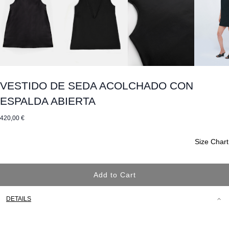
VESTIDO DE SEDA ACOLCHADO CON
ESPALDA ABIERTA
420,00 €
Size Chart
Add to Cart
DETAILS