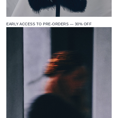
EARLY ACCESS TO PRE-ORDERS — 30% OFF