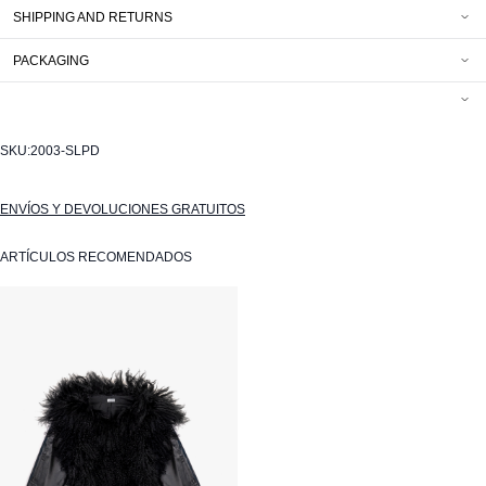
SHIPPING AND RETURNS
PACKAGING
SKU:
2003-SLPD
ENVÍOS Y DEVOLUCIONES GRATUITOS
ARTÍCULOS RECOMENDADOS