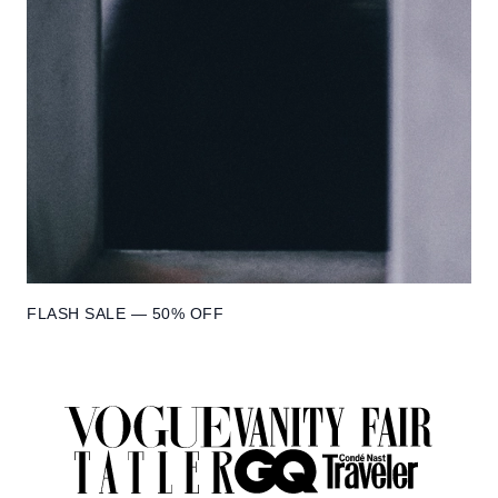
FLASH SALE — 50% OFF