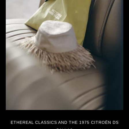
ETHEREAL CLASSICS AND THE 1975 CITROËN DS