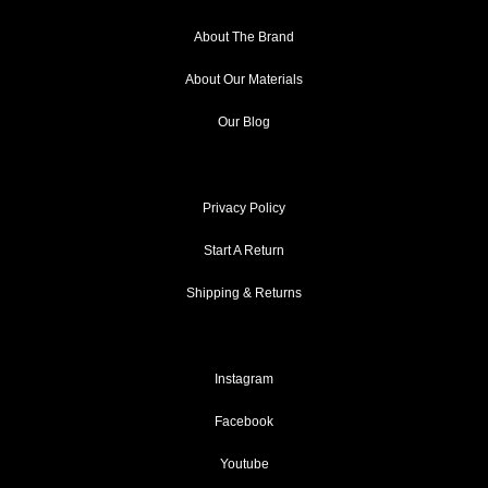
About The Brand
About Our Materials
Our Blog
Privacy Policy
Start A Return
Shipping & Returns
Instagram
Facebook
Youtube