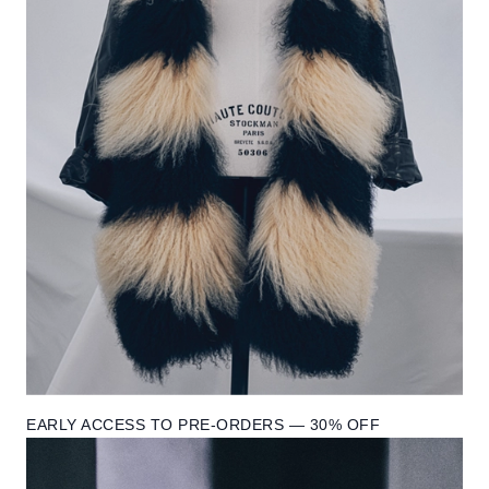
EARLY ACCESS TO PRE-ORDERS — 30% OFF