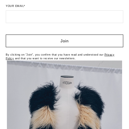
YOUR EMAIL*
Join
By clicking on "Join", you confirm that you have read and understood our
Privacy
Policy
and that you want to receive our newsletters.