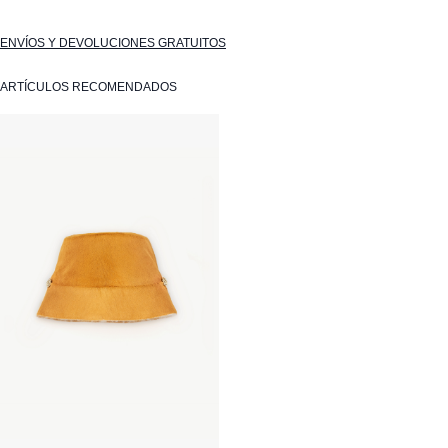
ENVÍOS Y DEVOLUCIONES GRATUITOS
ARTÍCULOS RECOMENDADOS