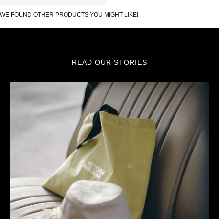
WE FOUND OTHER PRODUCTS YOU MIGHT LIKE!
READ OUR STORIES