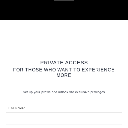
PRIVATE ACCESS
FOR THOSE WHO WANT TO EXPERIENCE
MORE
Set up your profile and unlock the exclusive privileges
FIRST NAME*