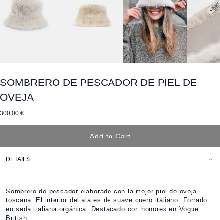
SOMBRERO DE PESCADOR DE PIEL DE
OVEJA
300,00 €
Add to Cart
DETAILS
Sombrero de pescador elaborado con la mejor piel de oveja
toscana. El interior del ala es de suave cuero italiano. Forrado
en seda italiana orgánica. Destacado con honores en Vogue
British.