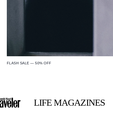
FLASH SALE — 50% OFF