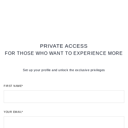
PRIVATE ACCESS
FOR THOSE WHO WANT TO EXPERIENCE MORE
Set up your profile and unlock the exclusive privileges
FIRST NAME*
YOUR EMAIL*