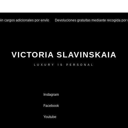
Sin cargos adicionales por envío
Devoluciones gratuitas mediante recogida por 
VICTORIA SLAVINSKAIA
LUXURY IS PERSONAL
Instagram
Facebook
Youtube