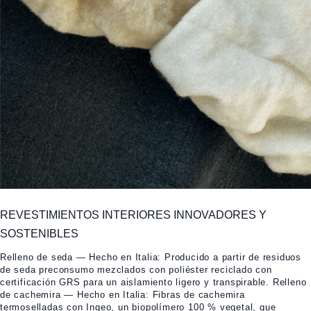
REVESTIMIENTOS INTERIORES INNOVADORES Y
SOSTENIBLES
Relleno de seda — Hecho en Italia: Producido a partir de residuos
de seda preconsumo mezclados con poliéster reciclado con
certificación GRS para un aislamiento ligero y transpirable. Relleno
de cachemira — Hecho en Italia: Fibras de cachemira
termoselladas con Ingeo, un biopolímero 100 % vegetal, que