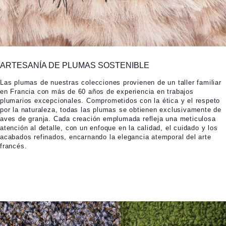
ARTESANÍA DE PLUMAS SOSTENIBLE
Las plumas de nuestras colecciones provienen de un taller familiar
en Francia con más de 60 años de experiencia en trabajos
plumarios excepcionales. Comprometidos con la ética y el respeto
por la naturaleza, todas las plumas se obtienen exclusivamente de
aves de granja. Cada creación emplumada refleja una meticulosa
atención al detalle, con un enfoque en la calidad, el cuidado y los
acabados refinados, encarnando la elegancia atemporal del arte
francés.