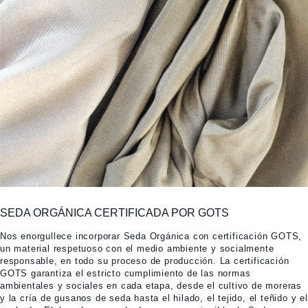
SEDA ORGÁNICA CERTIFICADA POR GOTS
Nos enorgullece incorporar Seda Orgánica con certificación GOTS,
un material respetuoso con el medio ambiente y socialmente
responsable, en todo su proceso de producción. La certificación
GOTS garantiza el estricto cumplimiento de las normas
ambientales y sociales en cada etapa, desde el cultivo de moreras
y la cría de gusanos de seda hasta el hilado, el tejido, el teñido y el