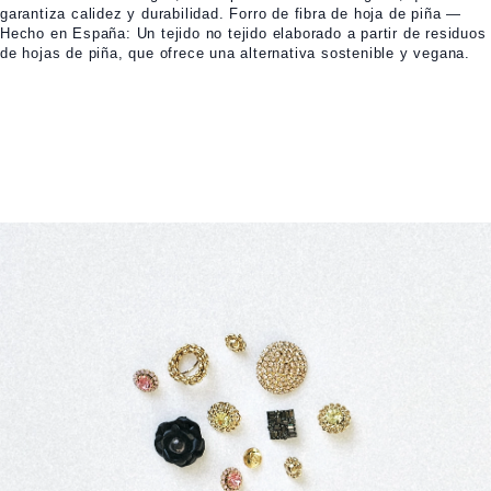
garantiza calidez y durabilidad. Forro de fibra de hoja de piña —
Hecho en España: Un tejido no tejido elaborado a partir de residuos
de hojas de piña, que ofrece una alternativa sostenible y vegana.