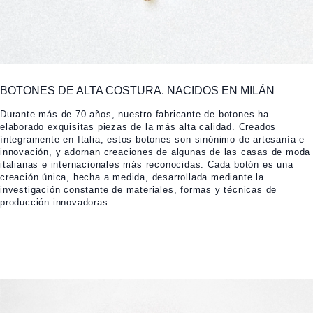
BOTONES DE ALTA COSTURA. NACIDOS EN MILÁN
Durante más de 70 años, nuestro fabricante de botones ha
elaborado exquisitas piezas de la más alta calidad. Creados
íntegramente en Italia, estos botones son sinónimo de artesanía e
innovación, y adornan creaciones de algunas de las casas de moda
italianas e internacionales más reconocidas. Cada botón es una
creación única, hecha a medida, desarrollada mediante la
investigación constante de materiales, formas y técnicas de
producción innovadoras.