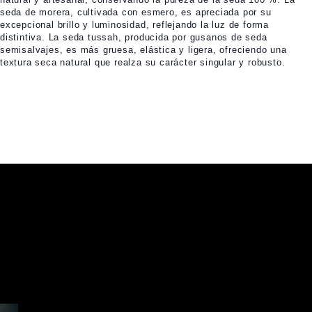
seda de morera, cultivada con esmero, es apreciada por su
excepcional brillo y luminosidad, reflejando la luz de forma
distintiva. La seda tussah, producida por gusanos de seda
semisalvajes, es más gruesa, elástica y ligera, ofreciendo una
textura seca natural que realza su carácter singular y robusto.