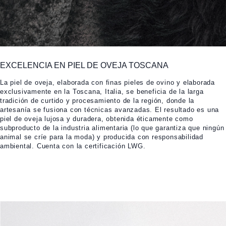
EXCELENCIA EN PIEL DE OVEJA TOSCANA
La piel de oveja, elaborada con finas pieles de ovino y elaborada
exclusivamente en la Toscana, Italia, se beneficia de la larga
tradición de curtido y procesamiento de la región, donde la
artesanía se fusiona con técnicas avanzadas. El resultado es una
piel de oveja lujosa y duradera, obtenida éticamente como
subproducto de la industria alimentaria (lo que garantiza que ningún
animal se críe para la moda) y producida con responsabilidad
ambiental. Cuenta con la certificación LWG.