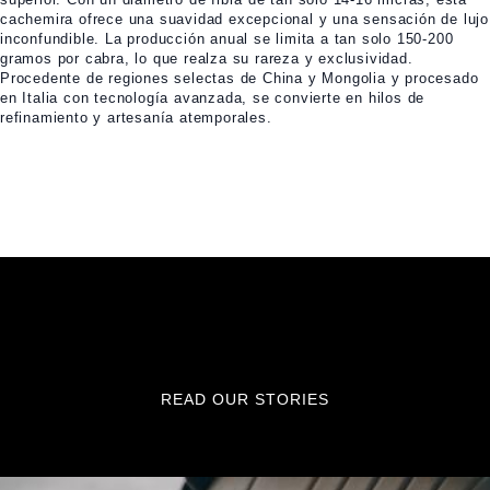
cachemira ofrece una suavidad excepcional y una sensación de lujo
inconfundible. La producción anual se limita a tan solo 150-200
gramos por cabra, lo que realza su rareza y exclusividad.
Procedente de regiones selectas de China y Mongolia y procesado
en Italia con tecnología avanzada, se convierte en hilos de
refinamiento y artesanía atemporales.
READ OUR STORIES