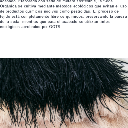
acabado. Elaborada con seda de morera sostenible, la Seda
Orgánica se cultiva mediante métodos ecológicos que evitan el uso
de productos químicos nocivos como pesticidas. El proceso de
tejido está completamente libre de químicos, preservando la pureza
de la seda, mientras que para el acabado se utilizan tintes
ecológicos aprobados por GOTS.